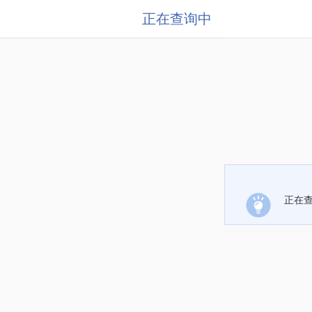
正在查询中
正在