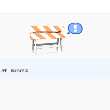
查询中，请刷新重试