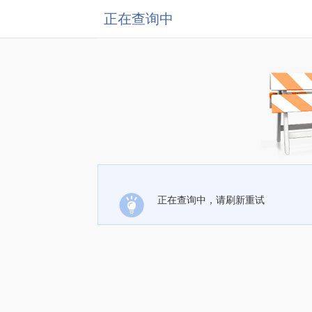
正在查询中
正在查询中，请刷新重试